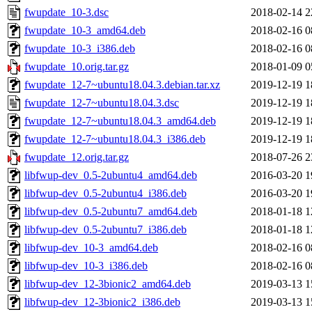
fwupdate_10-3.dsc
2018-02-14 2
fwupdate_10-3_amd64.deb
2018-02-16 0
fwupdate_10-3_i386.deb
2018-02-16 0
fwupdate_10.orig.tar.gz
2018-01-09 0
fwupdate_12-7~ubuntu18.04.3.debian.tar.xz
2019-12-19 1
fwupdate_12-7~ubuntu18.04.3.dsc
2019-12-19 1
fwupdate_12-7~ubuntu18.04.3_amd64.deb
2019-12-19 1
fwupdate_12-7~ubuntu18.04.3_i386.deb
2019-12-19 1
fwupdate_12.orig.tar.gz
2018-07-26 2
libfwup-dev_0.5-2ubuntu4_amd64.deb
2016-03-20 1
libfwup-dev_0.5-2ubuntu4_i386.deb
2016-03-20 1
libfwup-dev_0.5-2ubuntu7_amd64.deb
2018-01-18 1
libfwup-dev_0.5-2ubuntu7_i386.deb
2018-01-18 1
libfwup-dev_10-3_amd64.deb
2018-02-16 0
libfwup-dev_10-3_i386.deb
2018-02-16 0
libfwup-dev_12-3bionic2_amd64.deb
2019-03-13 1
libfwup-dev_12-3bionic2_i386.deb
2019-03-13 1